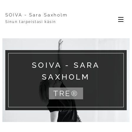
SOIVA - Sara Saxholm
Sinun tarpeistasi käsin
SOIVA - SARA
SAXHOLM
TRE®